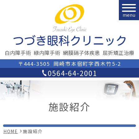
menu
白内障手術
緑内障手術
網膜硝子体疾患
屈折矯正治療
〒444-3505
岡崎市本宿町字西木竹5-2
0564-64-2001
施設紹介
HOME
施設紹介