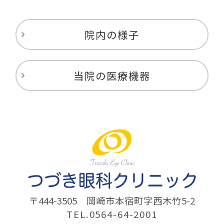
院内の様子
当院の医療機器
〒444-3505
岡崎市本宿町字西木竹5-2
TEL.0564-64-2001