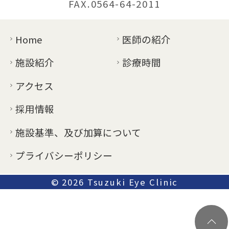
FAX.0564-64-2011
Home
医師の紹介
施設紹介
診療時間
アクセス
採用情報
施設基準、及び加算について
プライバシーポリシー
© 2026
Tsuzuki Eye Clinic