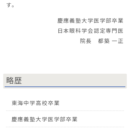
す。
慶應義塾大学医学部卒業
日本眼科学会認定専門医
院長 都築 一正
略歴
東海中学高校卒業
慶應義塾大学医学部卒業