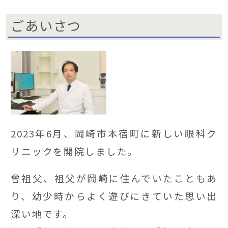
ごあいさつ
2023年6月、岡崎市本宿町に新しい眼科ク
リニックを開院しました。
曾祖父、祖父が岡崎に住んでいたこともあ
り、幼少時からよく遊びにきていた思い出
深い地です。