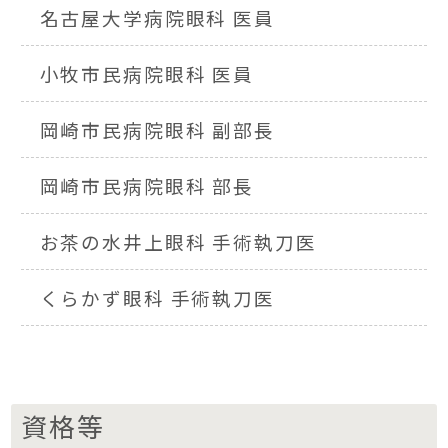
名古屋大学病院眼科 医員
小牧市民病院眼科 医員
岡崎市民病院眼科 副部長
岡崎市民病院眼科 部長
お茶の水井上眼科 手術執刀医
くらかず眼科 手術執刀医
資格等