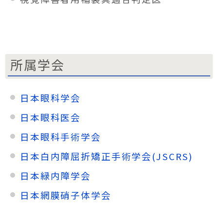
所属学会
日本眼科学会
日本眼科医会
日本眼科手術学会
日本白内障屈折矯正手術学会(JSCRS)
日本緑内障学会
日本網膜硝子体学会