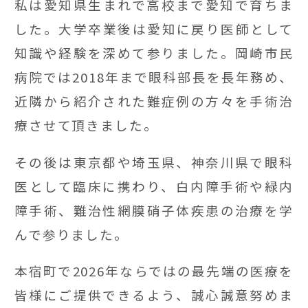
私は愛知県生まれで高校まで愛知で育ちま
した。大学卒業後は愛知に戻り医師として
知識や経験を深めて参りました。岡崎市民
病院では2018年まで眼科部長を長年務め、
近隣から紹介された難症例の方々を手術治
療させて頂きました。
その後は東京都や埼玉県、神奈川県で眼科
医として臨床に携わり、白内障手術や緑内
障手術、難治性網膜硝子体疾患の治療を学
んで参りました。
本宿町で2026年ならではの最先端の医療を
皆様にご提供できるよう、誠心誠意努めま