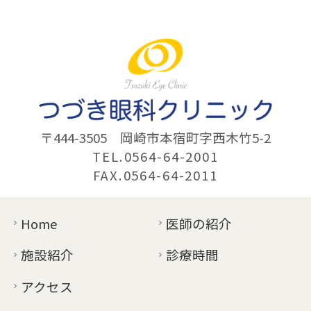
〒444-3505
岡崎市本宿町字西木竹5-2
TEL.0564-64-2001
FAX.0564-64-2011
Home
医師の紹介
施設紹介
診療時間
アクセス